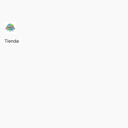
Tienda