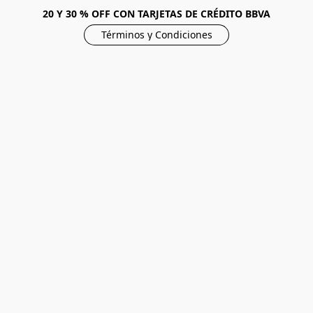
20 Y 30 % OFF CON TARJETAS DE CRÉDITO BBVA
Términos y Condiciones