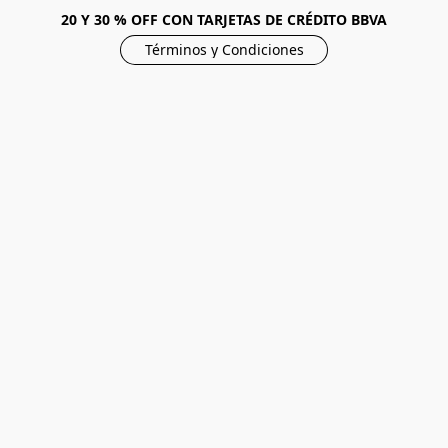
20 Y 30 % OFF CON TARJETAS DE CRÉDITO BBVA
Términos y Condiciones