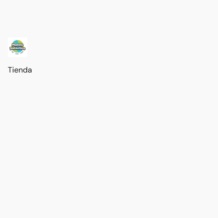
Tienda