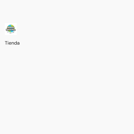
Tienda