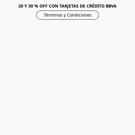
20 Y 30 % OFF CON TARJETAS DE CRÉDITO BBVA
Términos y Condiciones