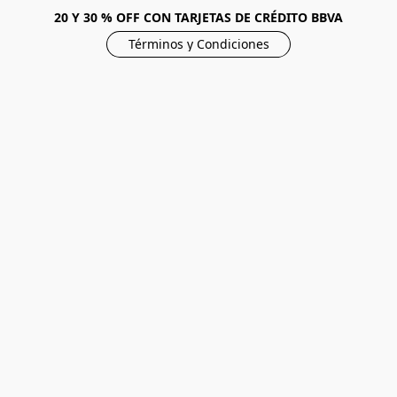
20 Y 30 % OFF CON TARJETAS DE CRÉDITO BBVA
Términos y Condiciones