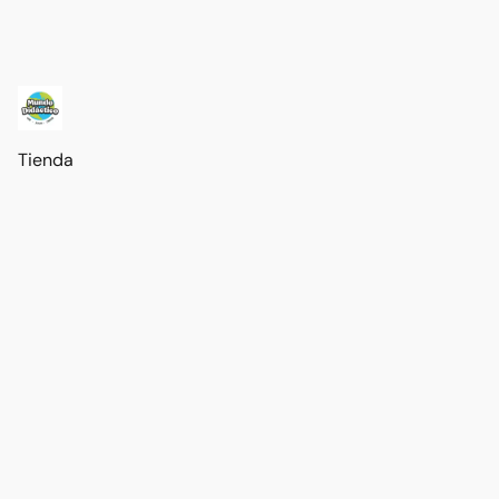
Tienda