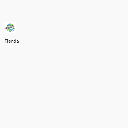
Tienda