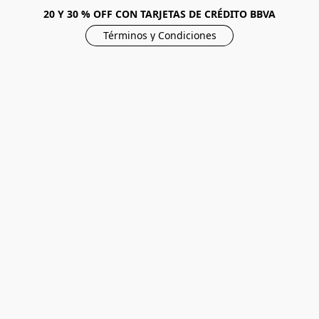
20 Y 30 % OFF CON TARJETAS DE CRÉDITO BBVA
Términos y Condiciones