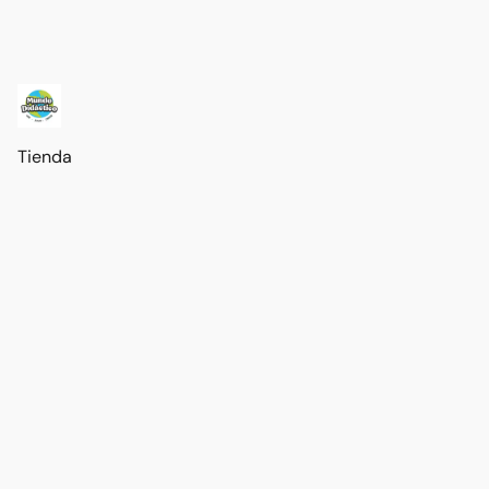
Tienda