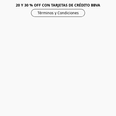
20 Y 30 % OFF CON TARJETAS DE CRÉDITO BBVA
Términos y Condiciones