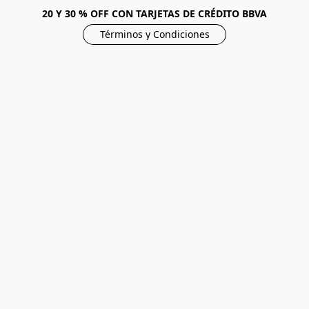
20 Y 30 % OFF CON TARJETAS DE CRÉDITO BBVA
Términos y Condiciones