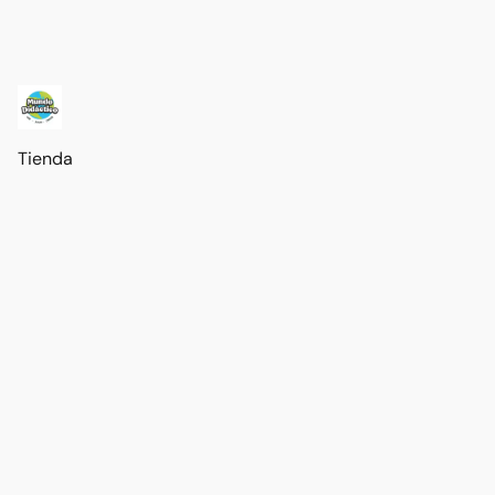
Tienda