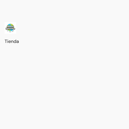
Tienda