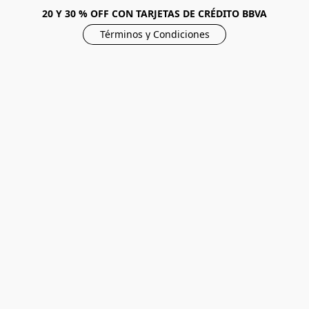
20 Y 30 % OFF CON TARJETAS DE CRÉDITO BBVA
Términos y Condiciones