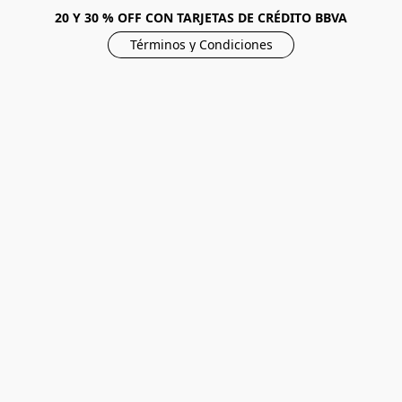
20 Y 30 % OFF CON TARJETAS DE CRÉDITO BBVA
Términos y Condiciones