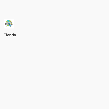
Tienda