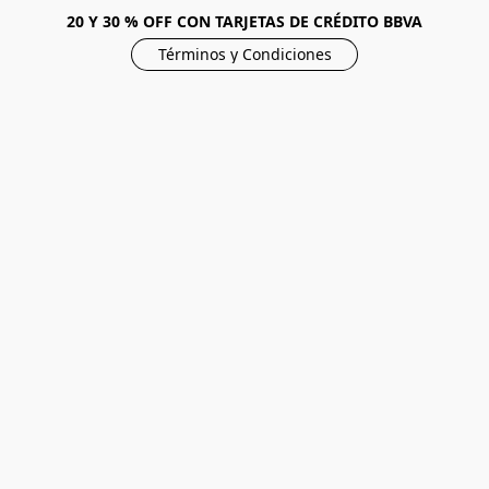
20 Y 30 % OFF CON TARJETAS DE CRÉDITO BBVA
Términos y Condiciones