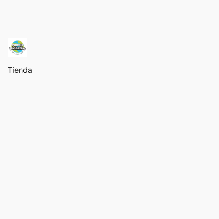
Tienda