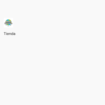
Tienda