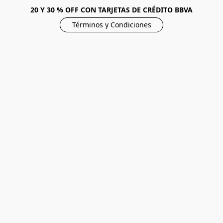
20 Y 30 % OFF CON TARJETAS DE CRÉDITO BBVA
Términos y Condiciones