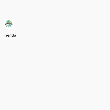
Tienda