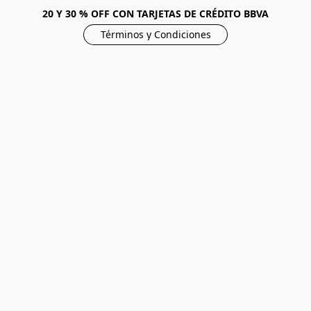
20 Y 30 % OFF CON TARJETAS DE CRÉDITO BBVA
Términos y Condiciones