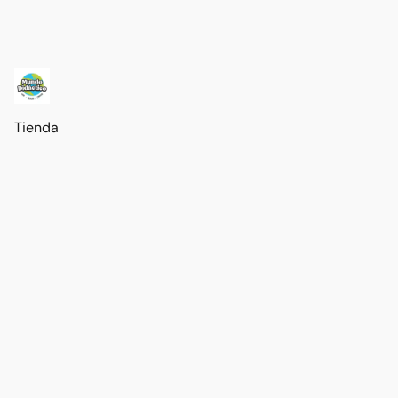
Tienda