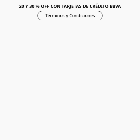
20 Y 30 % OFF CON TARJETAS DE CRÉDITO BBVA
Términos y Condiciones