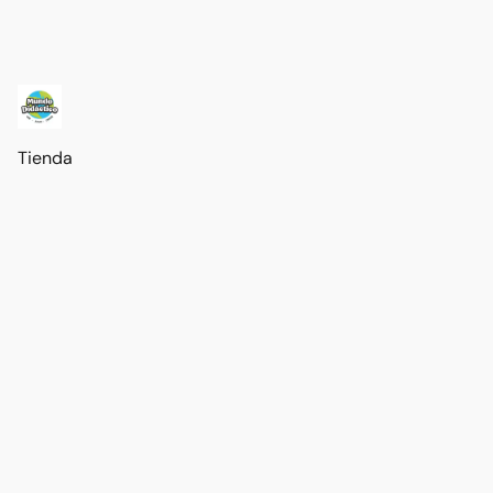
Tienda