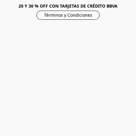
20 Y 30 % OFF CON TARJETAS DE CRÉDITO BBVA
Términos y Condiciones