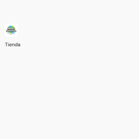
Tienda