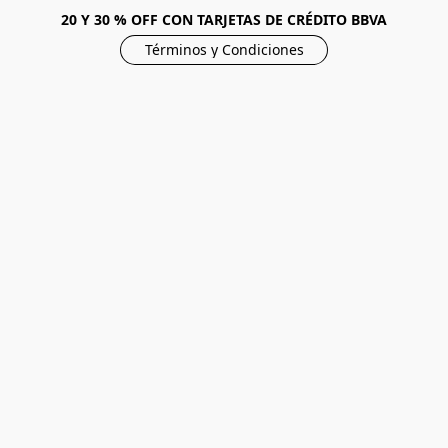
20 Y 30 % OFF CON TARJETAS DE CRÉDITO BBVA
Términos y Condiciones