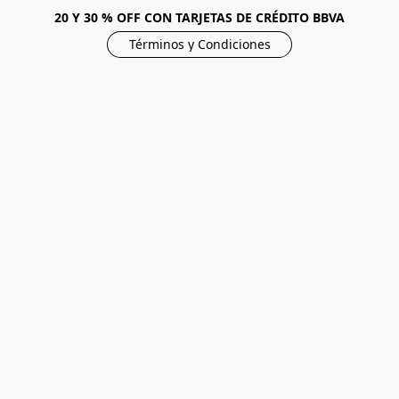
20 Y 30 % OFF CON TARJETAS DE CRÉDITO BBVA
Términos y Condiciones