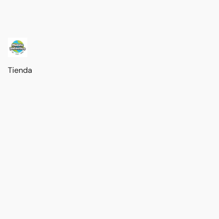
Tienda