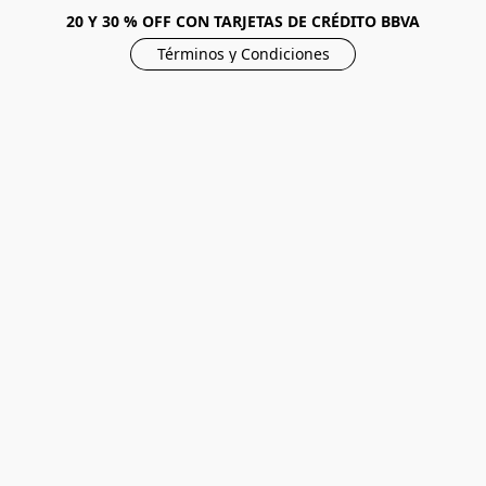
20 Y 30 % OFF CON TARJETAS DE CRÉDITO BBVA
Términos y Condiciones