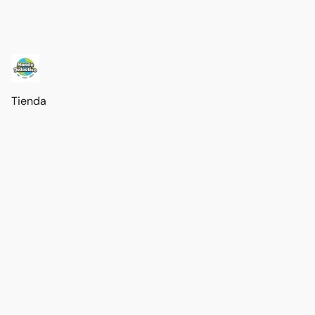
Tienda