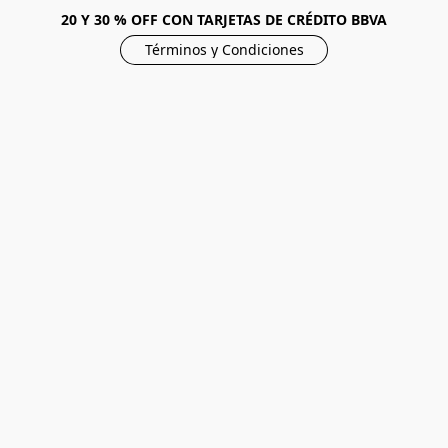
20 Y 30 % OFF CON TARJETAS DE CRÉDITO BBVA
Términos y Condiciones