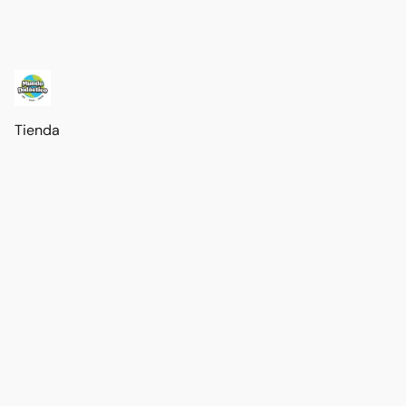
Tienda