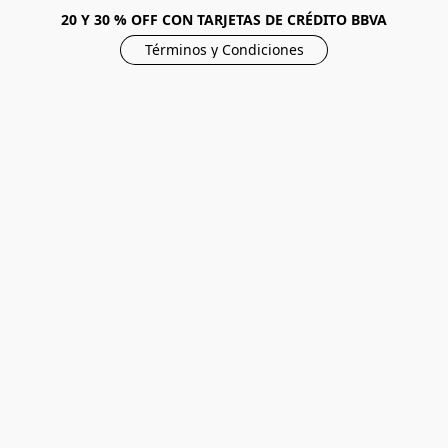
20 Y 30 % OFF CON TARJETAS DE CRÉDITO BBVA
Términos y Condiciones