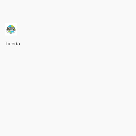
Tienda