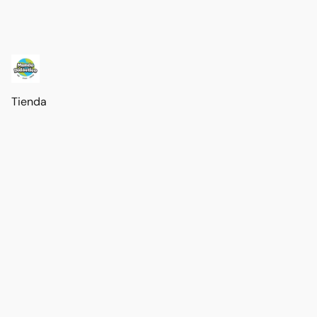
Tienda