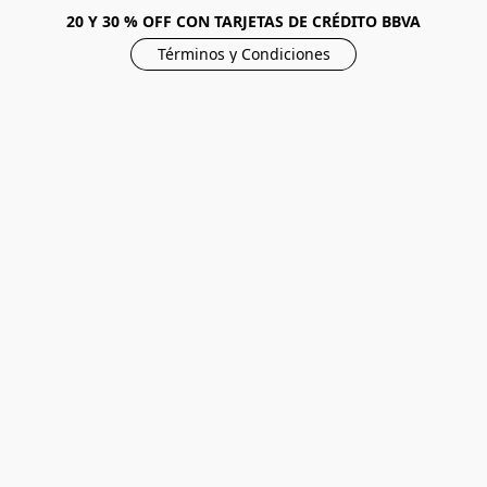
20 Y 30 % OFF CON TARJETAS DE CRÉDITO BBVA
Términos y Condiciones