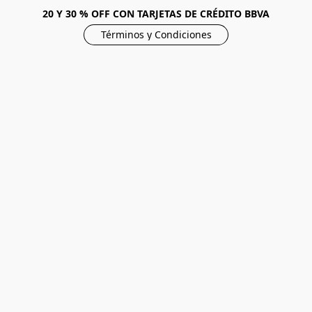
20 Y 30 % OFF CON TARJETAS DE CRÉDITO BBVA
Términos y Condiciones