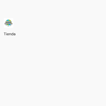
Tienda