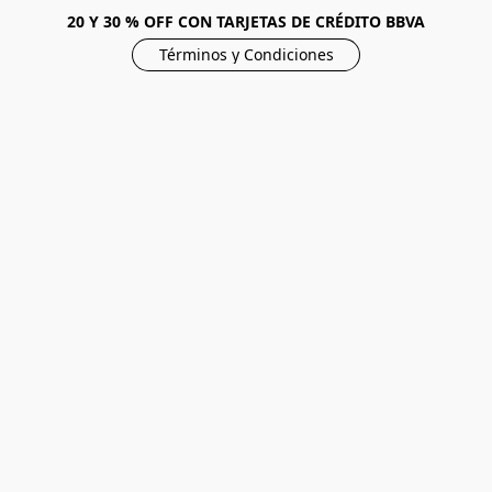
20 Y 30 % OFF CON TARJETAS DE CRÉDITO BBVA
Términos y Condiciones