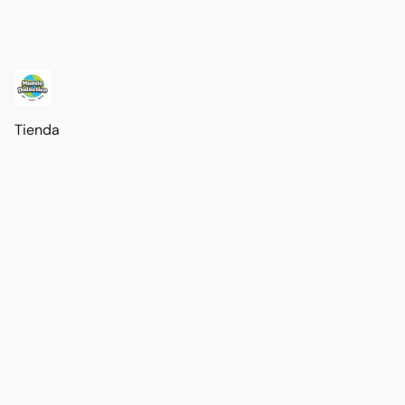
Tienda