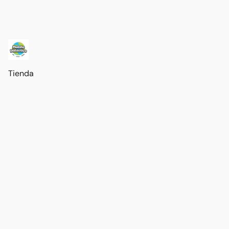
Tienda