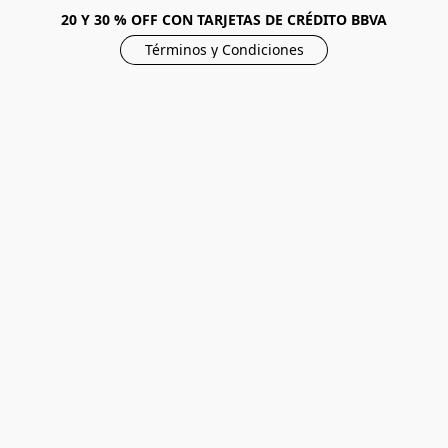
20 Y 30 % OFF CON TARJETAS DE CRÉDITO BBVA
Términos y Condiciones