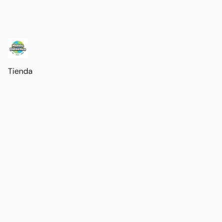
Tienda