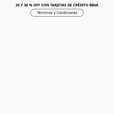
20 Y 30 % OFF CON TARJETAS DE CRÉDITO BBVA
Términos y Condiciones