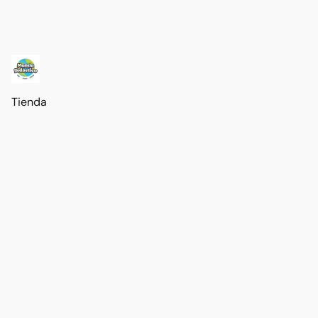
Tienda