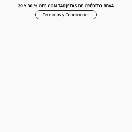
20 Y 30 % OFF CON TARJETAS DE CRÉDITO BBVA
Términos y Condiciones