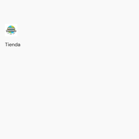
Tienda