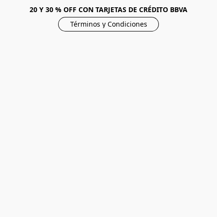
20 Y 30 % OFF CON TARJETAS DE CRÉDITO BBVA
Términos y Condiciones