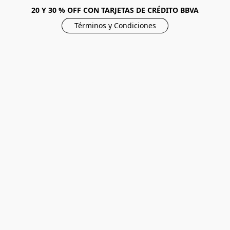
20 Y 30 % OFF CON TARJETAS DE CRÉDITO BBVA
Términos y Condiciones