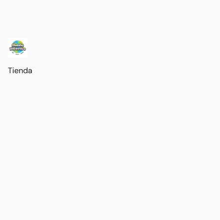
Tienda