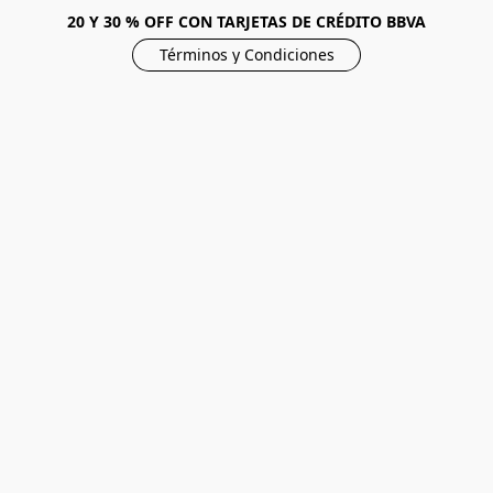
20 Y 30 % OFF CON TARJETAS DE CRÉDITO BBVA
Términos y Condiciones