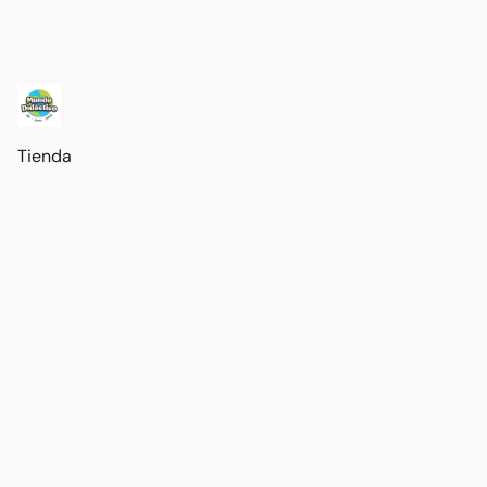
Tienda