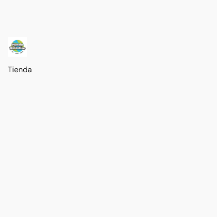
Tienda