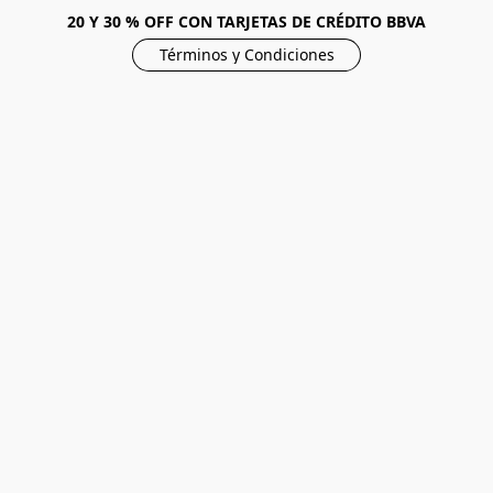
20 Y 30 % OFF CON TARJETAS DE CRÉDITO BBVA
Términos y Condiciones