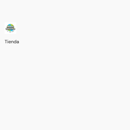
Tienda