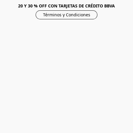
20 Y 30 % OFF CON TARJETAS DE CRÉDITO BBVA
Términos y Condiciones