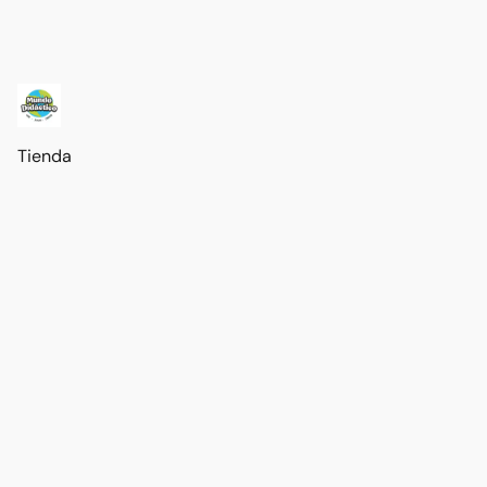
Tienda