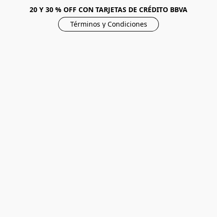
20 Y 30 % OFF CON TARJETAS DE CRÉDITO BBVA
Términos y Condiciones