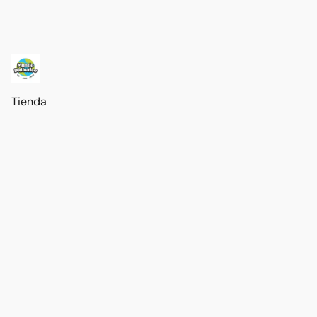
Tienda