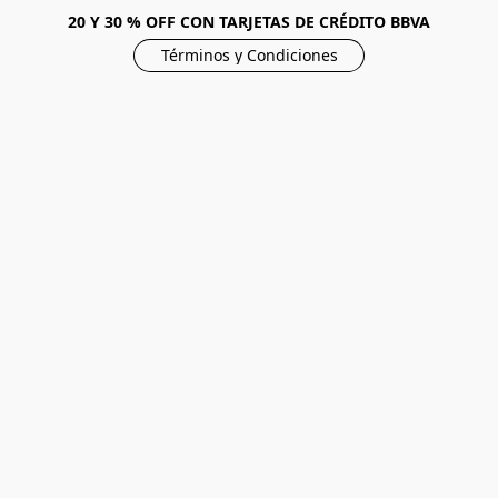
20 Y 30 % OFF CON TARJETAS DE CRÉDITO BBVA
Términos y Condiciones