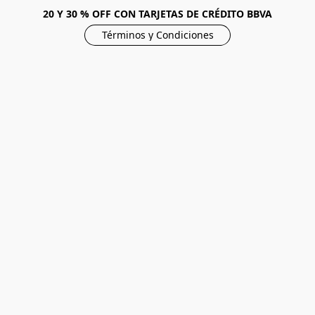
20 Y 30 % OFF CON TARJETAS DE CRÉDITO BBVA
Términos y Condiciones