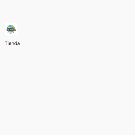
Tienda