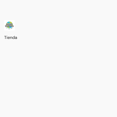
Tienda