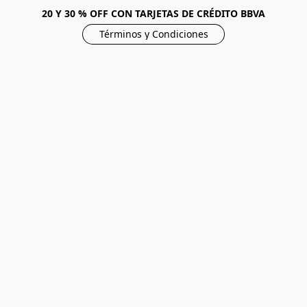
20 Y 30 % OFF CON TARJETAS DE CRÉDITO BBVA
Términos y Condiciones