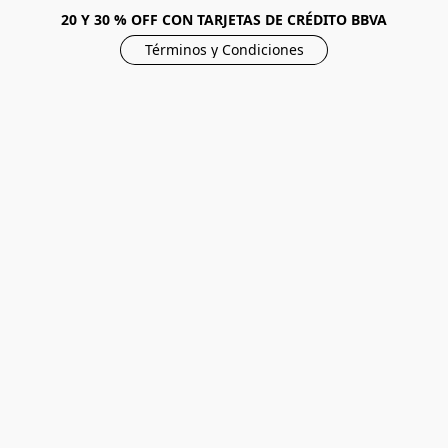
20 Y 30 % OFF CON TARJETAS DE CRÉDITO BBVA
Términos y Condiciones