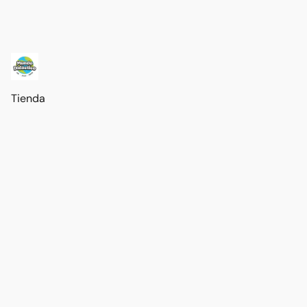
Tienda