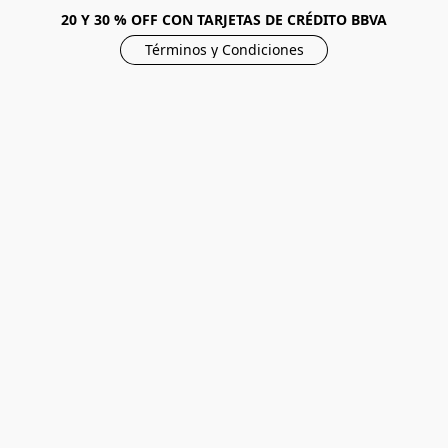
20 Y 30 % OFF CON TARJETAS DE CRÉDITO BBVA
Términos y Condiciones