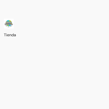
Tienda