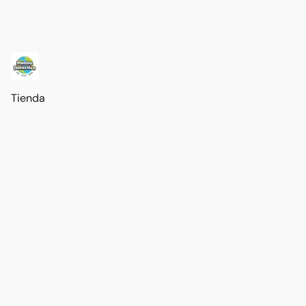
Tienda