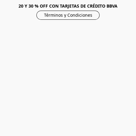
20 Y 30 % OFF CON TARJETAS DE CRÉDITO BBVA
Términos y Condiciones