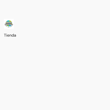
Tienda