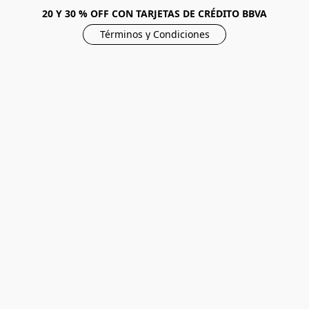
20 Y 30 % OFF CON TARJETAS DE CRÉDITO BBVA
Términos y Condiciones