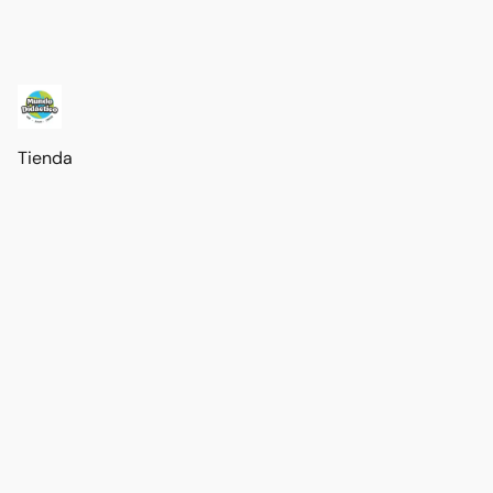
Tienda