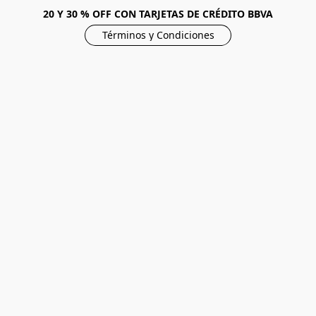
20 Y 30 % OFF CON TARJETAS DE CRÉDITO BBVA
Términos y Condiciones