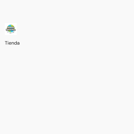
Tienda