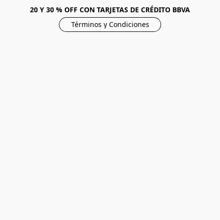
20 Y 30 % OFF CON TARJETAS DE CRÉDITO BBVA
Términos y Condiciones