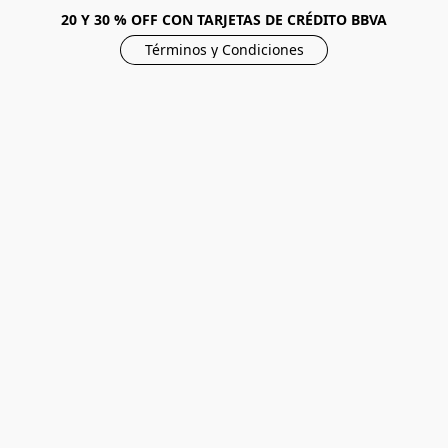
20 Y 30 % OFF CON TARJETAS DE CRÉDITO BBVA
Términos y Condiciones