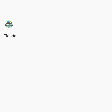
Tienda