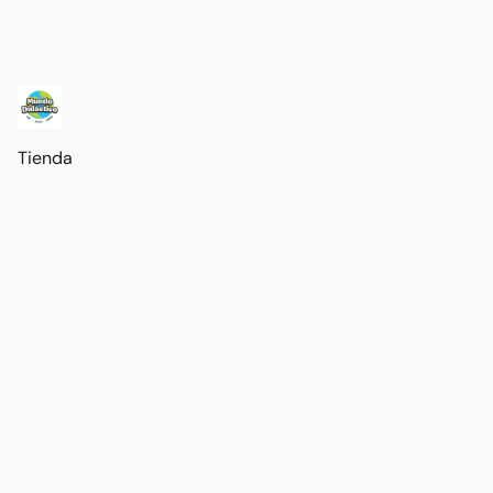
Tienda