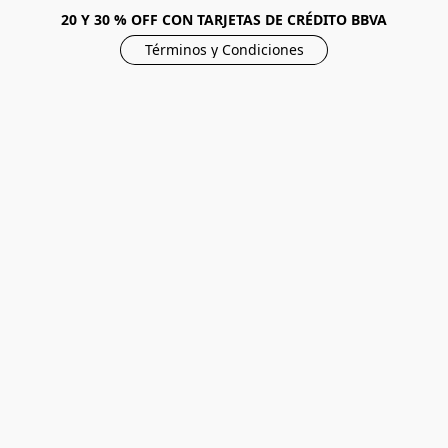
20 Y 30 % OFF CON TARJETAS DE CRÉDITO BBVA
Términos y Condiciones