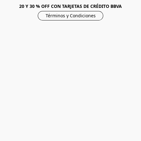
20 Y 30 % OFF CON TARJETAS DE CRÉDITO BBVA
Términos y Condiciones