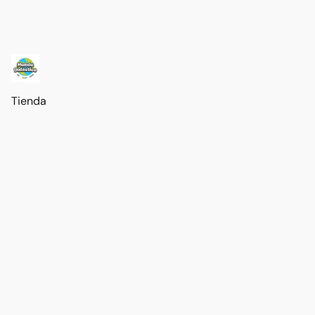
Tienda