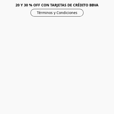
20 Y 30 % OFF CON TARJETAS DE CRÉDITO BBVA
Términos y Condiciones