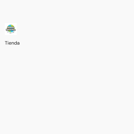
Tienda