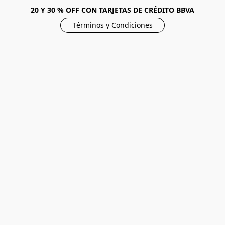
20 Y 30 % OFF CON TARJETAS DE CRÉDITO BBVA
Términos y Condiciones