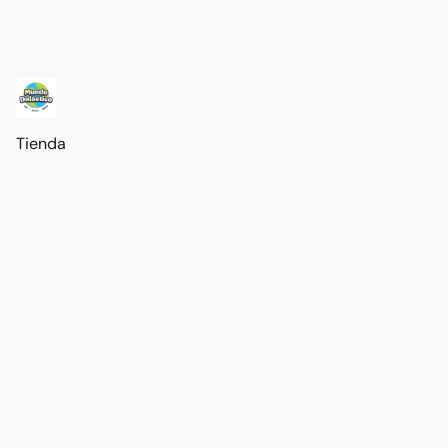
Tienda