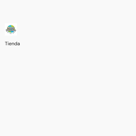
Tienda