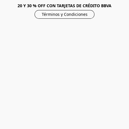
20 Y 30 % OFF CON TARJETAS DE CRÉDITO BBVA
Términos y Condiciones