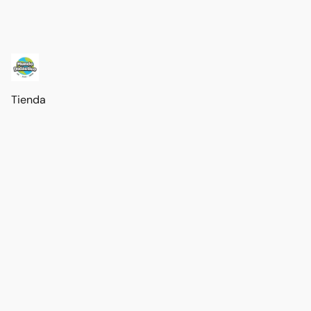
Tienda