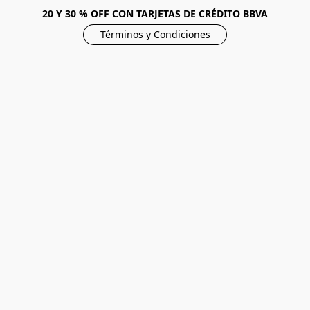
20 Y 30 % OFF CON TARJETAS DE CRÉDITO BBVA
Términos y Condiciones