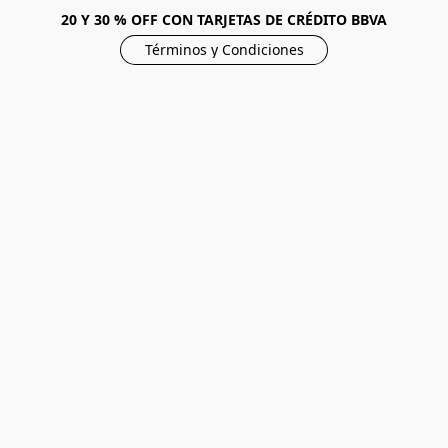
20 Y 30 % OFF CON TARJETAS DE CRÉDITO BBVA
Términos y Condiciones