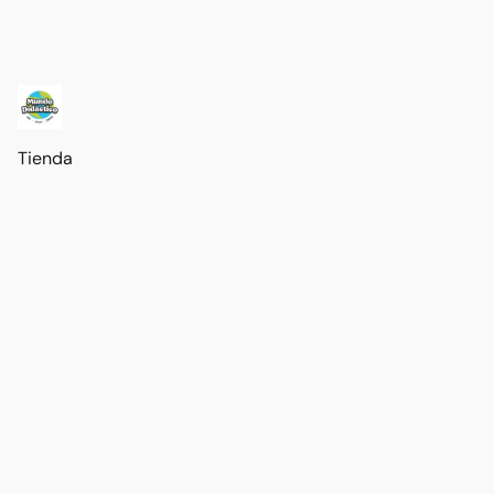
Tienda