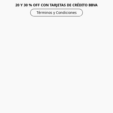
20 Y 30 % OFF CON TARJETAS DE CRÉDITO BBVA
Términos y Condiciones