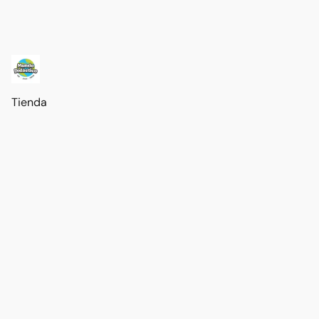
Tienda