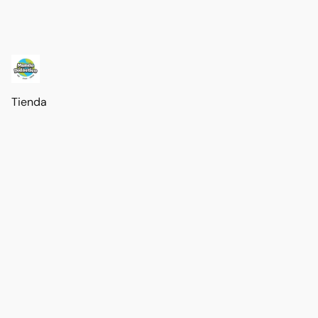
Tienda