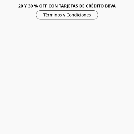
20 Y 30 % OFF CON TARJETAS DE CRÉDITO BBVA
Términos y Condiciones